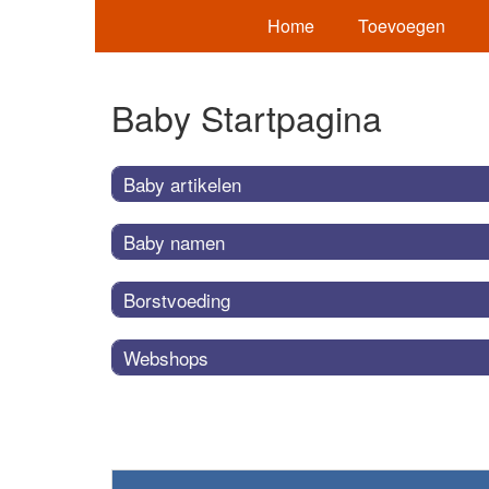
Home
Toevoegen
Baby Startpagina
Baby artikelen
Baby namen
Borstvoeding
Webshops